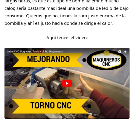
largas horas, es que este tipo de bombilla emite mucho
calor, sería bastante mas ideal una bombilla de led o de bajo
consumo. Quieras que no, tienes la cara justo encima de la
bombilla y ahí es justo hacia donde se dirige el calor.
Aquí tenéis el vídeo: