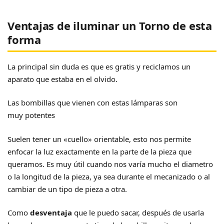
Ventajas de iluminar un Torno de esta
forma
La principal sin duda es que es gratis y reciclamos un
aparato que estaba en el olvido.
Las bombillas que vienen con estas lámparas son
muy potentes
Suelen tener un «cuello» orientable, esto nos permite
enfocar la luz exactamente en la parte de la pieza que
queramos. Es muy útil cuando nos varía mucho el diametro
o la longitud de la pieza, ya sea durante el mecanizado o al
cambiar de un tipo de pieza a otra.
Como
desventaja
que le puedo sacar, después de usarla