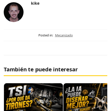
kike
Posted in:
Mecanizado
También te puede interesar