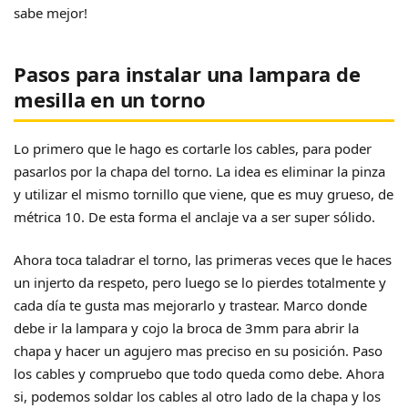
sabe mejor!
Pasos para instalar una lampara de
mesilla en un torno
Lo primero que le hago es cortarle los cables, para poder
pasarlos por la chapa del torno. La idea es eliminar la pinza
y utilizar el mismo tornillo que viene, que es muy grueso, de
métrica 10. De esta forma el anclaje va a ser super sólido.
Ahora toca taladrar el torno, las primeras veces que le haces
un injerto da respeto, pero luego se lo pierdes totalmente y
cada día te gusta mas mejorarlo y trastear. Marco donde
debe ir la lampara y cojo la broca de 3mm para abrir la
chapa y hacer un agujero mas preciso en su posición. Paso
los cables y compruebo que todo queda como debe. Ahora
si, podemos soldar los cables al otro lado de la chapa y los