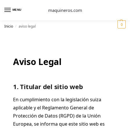
maquineros.com
MENU
0
Inicio
aviso legal
/
Aviso Legal
1. Titular del sitio web
En cumplimiento con la legislación suiza
aplicable y el Reglamento General de
Protección de Datos (RGPD) de la Unión
Europea, se informa que este sitio web es