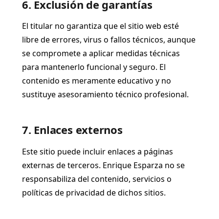
6. Exclusión de garantías
El titular no garantiza que el sitio web esté
libre de errores, virus o fallos técnicos, aunque
se compromete a aplicar medidas técnicas
para mantenerlo funcional y seguro. El
contenido es meramente educativo y no
sustituye asesoramiento técnico profesional.
7. Enlaces externos
Este sitio puede incluir enlaces a páginas
externas de terceros. Enrique Esparza no se
responsabiliza del contenido, servicios o
políticas de privacidad de dichos sitios.