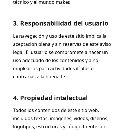
técnico y el mundo maker.
3. Responsabilidad del usuario
La navegación y uso de este sitio implica la
aceptación plena y sin reservas de este aviso
legal. El usuario se compromete a hacer un
uso adecuado de los contenidos y a no
emplearlos para actividades ilícitas o
contrarias a la buena fe.
4. Propiedad intelectual
Todos los contenidos de este sitio web,
incluidos textos, imágenes, vídeos, diseños,
logotipos, estructuras y código fuente son