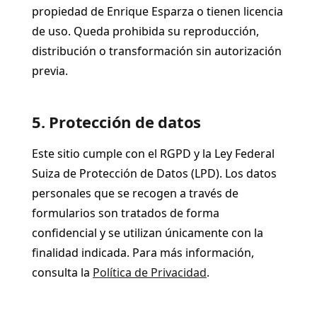
propiedad de Enrique Esparza o tienen licencia
de uso. Queda prohibida su reproducción,
distribución o transformación sin autorización
previa.
5. Protección de datos
Este sitio cumple con el RGPD y la Ley Federal
Suiza de Protección de Datos (LPD). Los datos
personales que se recogen a través de
formularios son tratados de forma
confidencial y se utilizan únicamente con la
finalidad indicada. Para más información,
consulta la
Política de Privacidad
.