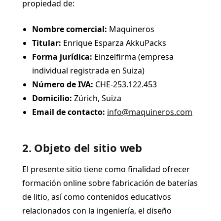
propiedad de:
Nombre comercial:
Maquineros
Titular:
Enrique Esparza AkkuPacks
Forma jurídica:
Einzelfirma (empresa
individual registrada en Suiza)
Número de IVA:
CHE-253.122.453
Domicilio:
Zúrich, Suiza
Email de contacto:
info@maquineros.com
2. Objeto del sitio web
El presente sitio tiene como finalidad ofrecer
formación online sobre fabricación de baterías
de litio, así como contenidos educativos
relacionados con la ingeniería, el diseño